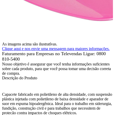
As imagens acima são ilustratívas.
Clique aqui e nos envie uma mensagem para maiores informações.
Faturamento para Empresas no Televendas
Ligue: 0800
810-5400
Nosso objetivo é assegurar que você tenha informações suficientes
sobre cada produto, para que você possa tomar uma decisão correta
de compra.
Descrição do Produto
Capacete fabricado em polietileno de alta densidade, com suspensão
plástica injetada com polietileno de baixa densidade e aparador de
suor em espuma hipoalergênica. Ideal para o trabalho em siderurgia,
fundição, construção civil e para trabalhos que necessitem de
protecão contra impactos de choques elétricos.