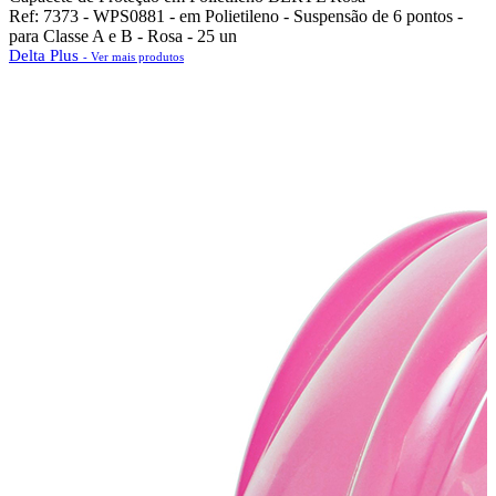
Ref: 7373 - WPS0881 - em Polietileno - Suspensão de 6 pontos -
para Classe A e B - Rosa - 25 un
Delta Plus
- Ver mais produtos