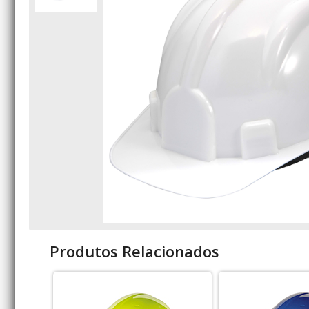
Produtos Relacionados