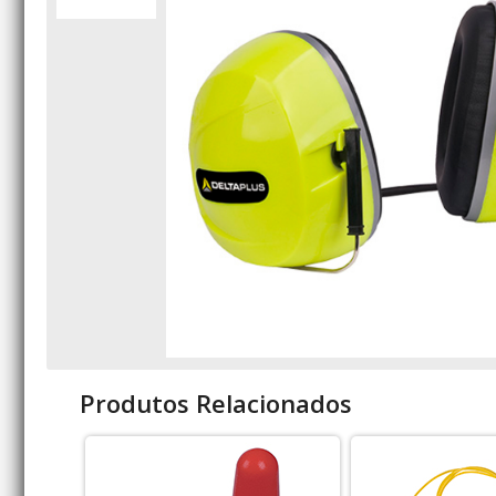
Produtos Relacionados