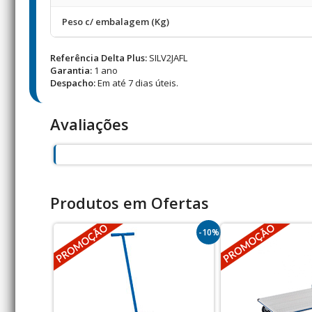
Peso c/ embalagem (Kg)
Referência Delta Plus:
SILV2JAFL
Garantia:
1 ano
Despacho:
Em até 7 dias úteis.
Avaliações
Produtos em Ofertas
-10%