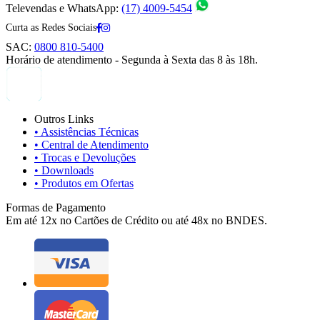
Televendas e WhatsApp:
(17) 4009-5454
Curta as Redes Sociais
SAC:
0800 810-5400
Horário de atendimento - Segunda à Sexta das 8 às 18h.
Outros Links
• Assistências Técnicas
• Central de Atendimento
• Trocas e Devoluções
• Downloads
• Produtos em Ofertas
Formas de Pagamento
Em até 12x no Cartões de Crédito ou até 48x no BNDES.