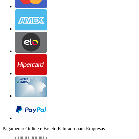
Pagamento Online e Boleto Faturado para Empresas