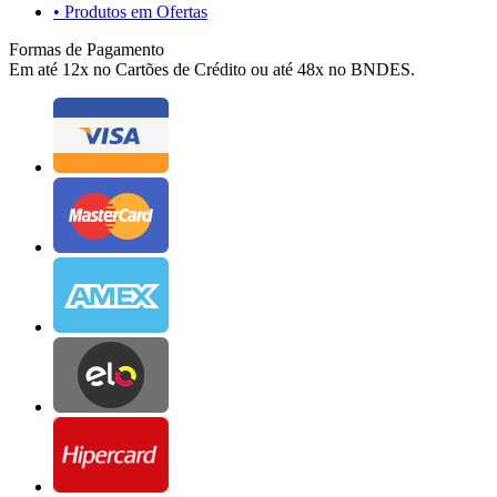
• Produtos em Ofertas
Formas de Pagamento
Em até 12x no Cartões de Crédito ou até 48x no BNDES.