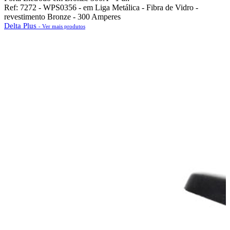
Ref: 7272 - WPS0356 - em Liga Metálica - Fibra de Vidro -
revestimento Bronze - 300 Amperes
Delta Plus
- Ver mais produtos