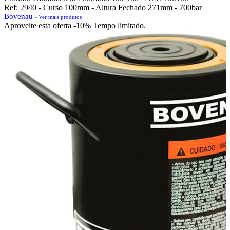
Ref: 2940 - Curso 100mm - Altura Fechado 271mm - 700bar
Bovenau
- Ver mais produtos
Aproveite esta oferta
-10% Tempo limitado.