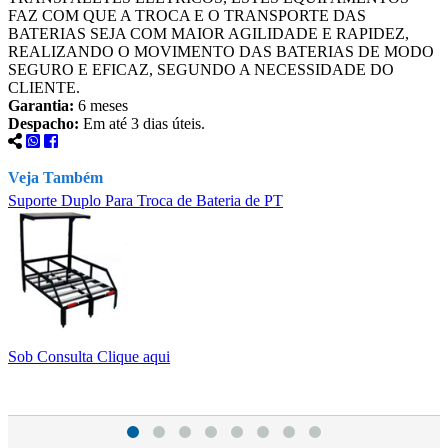
FAZ COM QUE A TROCA E O TRANSPORTE DAS
BATERIAS SEJA COM MAIOR AGILIDADE E RAPIDEZ,
REALIZANDO O MOVIMENTO DAS BATERIAS DE MODO
SEGURO E EFICAZ, SEGUNDO A NECESSIDADE DO
CLIENTE.
Garantia:
6 meses
Despacho:
Em até 3 dias úteis.
Veja Também
Suporte Duplo Para Troca de Bateria de PT
C
Sob Consulta
Clique aqui
S