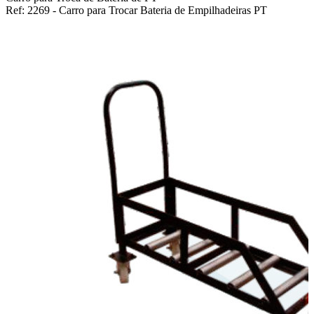
Ref: 2269 - Carro para Trocar Bateria de Empilhadeiras PT