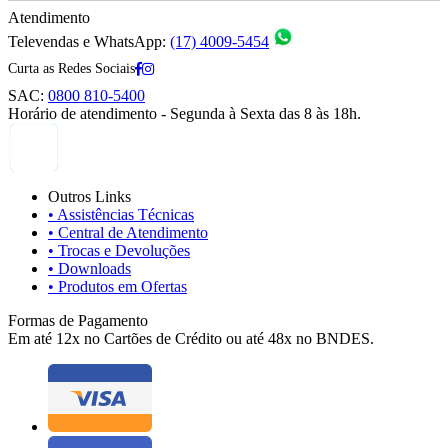
Atendimento
Televendas e WhatsApp:
(17) 4009-5454
Curta as Redes Sociais
SAC:
0800 810-5400
Horário de atendimento - Segunda à Sexta das 8 às 18h.
Outros Links
• Assistências Técnicas
• Central de Atendimento
• Trocas e Devoluções
• Downloads
• Produtos em Ofertas
Formas de Pagamento
Em até 12x no Cartões de Crédito ou até 48x no BNDES.