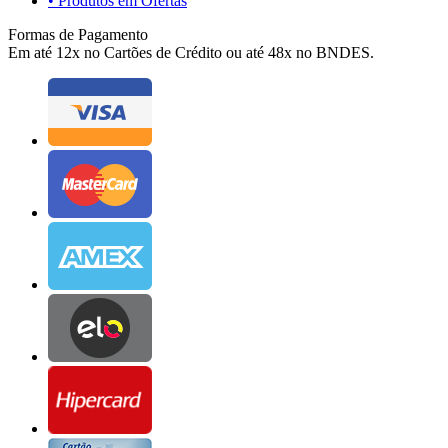
• Produtos em Ofertas
Formas de Pagamento
Em até 12x no Cartões de Crédito ou até 48x no BNDES.