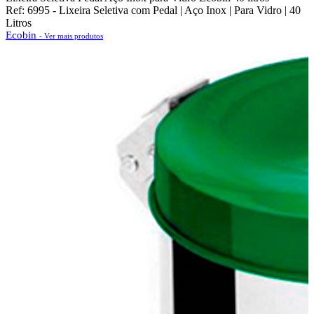
Ref: 6995 - Lixeira Seletiva com Pedal | Aço Inox | Para Vidro | 40
Litros
Ecobin
- Ver mais produtos