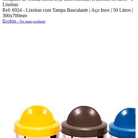
Lixeiras
Ref: 6924 - Lixeiras com Tampa Basculante | Aço Inox | 50 Litros |
300x700mm
Ecobin
- Ver mais produtos