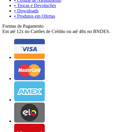
• Central de Atendimento
• Trocas e Devoluções
• Downloads
• Produtos em Ofertas
Formas de Pagamento
Em até 12x no Cartões de Crédito ou até 48x no BNDES.