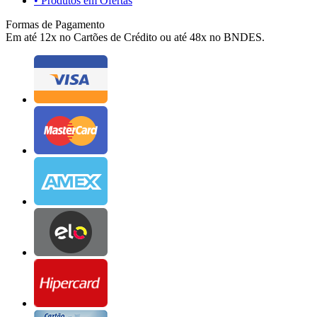
• Produtos em Ofertas
Formas de Pagamento
Em até 12x no Cartões de Crédito ou até 48x no BNDES.