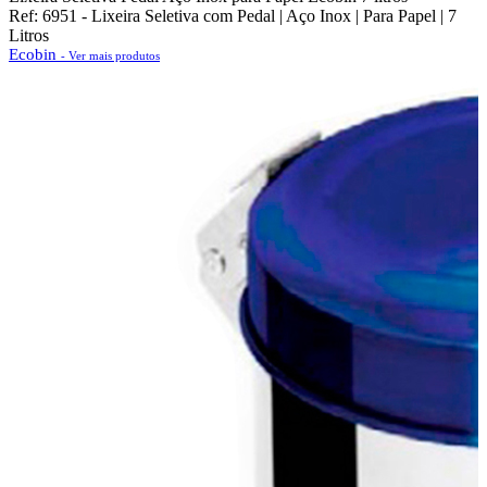
Ref: 6951 - Lixeira Seletiva com Pedal | Aço Inox | Para Papel | 7
Litros
Ecobin
- Ver mais produtos