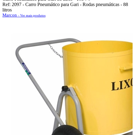
Ref: 2097 - Carro Pneumático para Gari - Rodas pneumáticas - 88
litros
Marcon
- Ver mais produtos