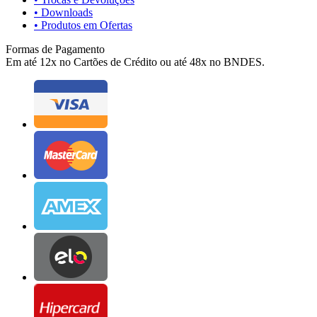
• Downloads
• Produtos em Ofertas
Formas de Pagamento
Em até 12x no Cartões de Crédito ou até 48x no BNDES.