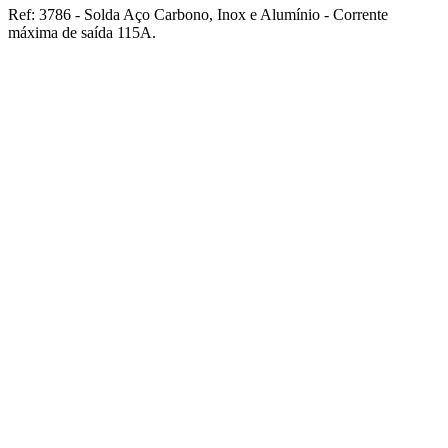
Ref: 3786 - Solda Aço Carbono, Inox e Alumínio - Corrente
máxima de saída 115A.