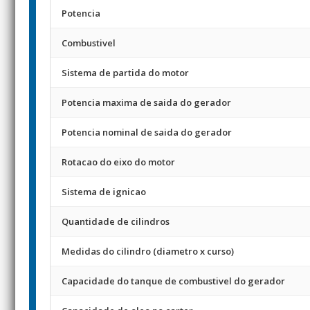
Potencia
Combustivel
Sistema de partida do motor
Potencia maxima de saida do gerador
Potencia nominal de saida do gerador
Rotacao do eixo do motor
Sistema de ignicao
Quantidade de cilindros
Medidas do cilindro (diametro x curso)
Capacidade do tanque de combustivel do gerador