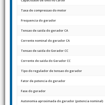
Capacidade de oleo no carter
Taxa de compressao do motor
Frequencia do gerador
Tensao de saida do gerador CA
Corrente nominal do gerador CA
Tensao de saida do Gerador CC
Corrente de saida do Gerador CC
Tipo do regulador de tensao do gerador
Fator de potencia do gerador
Fase do gerador
Autonomia aproximada do gerador (potencia nominal)