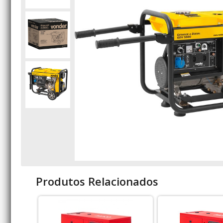
Produtos Relacionados