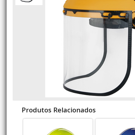
Produtos Relacionados