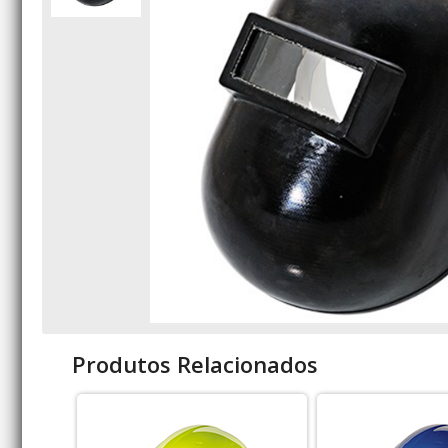
Produtos Relacionados