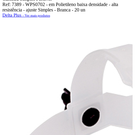
Ref: 7389 - WPS0702 - em Polietileno baixa densidade - alta
resistência - ajuste Simples - Branca - 20 un
Delta Plus
- Ver mais produtos