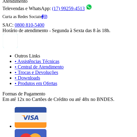
Atendimento
Televendas e WhatsApp:
(17) 99259-4513
Curta as Redes Sociais
SAC:
0800 810-5400
Horário de atendimento - Segunda à Sexta das 8 às 18h.
Outros Links
• Assistências Técnicas
• Central de Atendimento
• Trocas e Devoluções
• Downloads
• Produtos em Ofertas
Formas de Pagamento
Em até 12x no Cartões de Crédito ou até 48x no BNDES.