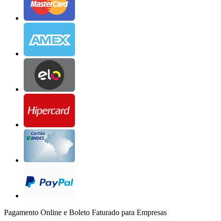
Pagamento Online e Boleto Faturado para Empresas