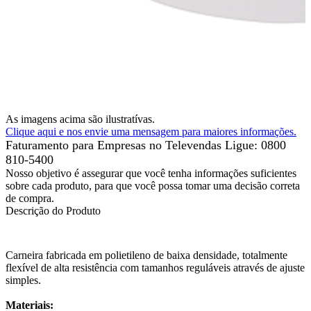
As imagens acima são ilustratívas.
Clique aqui e nos envie uma mensagem para maiores informações.
Faturamento para Empresas no Televendas
Ligue: 0800
810-5400
Nosso objetivo é assegurar que você tenha informações suficientes
sobre cada produto, para que você possa tomar uma decisão correta
de compra.
Descrição do Produto
Carneira fabricada em polietileno de baixa densidade, totalmente
flexível de alta resistência com tamanhos reguláveis através de ajuste
simples.
Materiais: