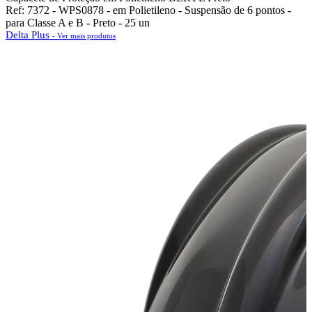
Ref: 7372 - WPS0878 - em Polietileno - Suspensão de 6 pontos -
para Classe A e B - Preto - 25 un
Delta Plus
- Ver mais produtos