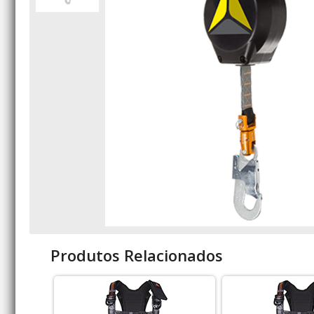
Produtos Relacionados