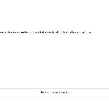
ra deslocamento horizontal e vertical no trabalho em altura.
Nenhuma avaliação.