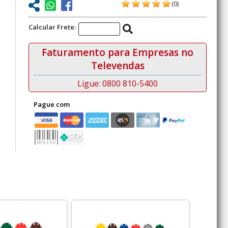
(0)
Calcular Frete:
Faturamento para Empresas no
Televendas
Ligue: 0800 810-5400
Pague com