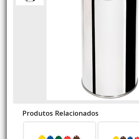
Produtos Relacionados