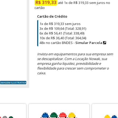
R$ 319,33
até 1x de R$ 319,33 sem juros no
cartão
Cartão de Crédito
1x de R$ 319,33 sem juros
3x de R$ 109,64 (Total: 328,91)
6x de R$ 56,41 (Total: 338,49)
10x de R$ 36,40 (Total: 364,04)
48x no cartão BNDES -
Simular Parcela
Invista em equipamentos para sua empresa sem
se descapitalizar. Com a Locação Nowak, sua
empresa ganha liquidez, previsibilidade e
flexibilidade para crescer sem comprometer o
caixa.
IMAGEM ILUSTRATIVA