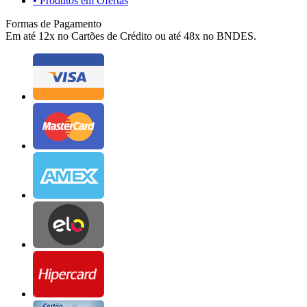
• Produtos em Ofertas
Formas de Pagamento
Em até 12x no Cartões de Crédito ou até 48x no BNDES.