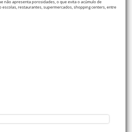
ue não apresenta porosidades, o que evita o acúmulo de
mo escolas, restaurantes, supermercados, shopping centers, entre