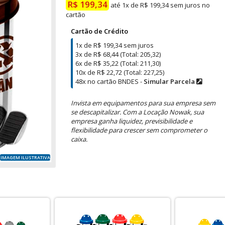
R$ 199,34
até 1x de R$ 199,34 sem juros no
cartão
Cartão de Crédito
1x de R$ 199,34 sem juros
3x de R$ 68,44 (Total: 205,32)
6x de R$ 35,22 (Total: 211,30)
10x de R$ 22,72 (Total: 227,25)
48x no cartão BNDES -
Simular Parcela
Invista em equipamentos para sua empresa sem
se descapitalizar. Com a Locação Nowak, sua
empresa ganha liquidez, previsibilidade e
flexibilidade para crescer sem comprometer o
caixa.
IMAGEM ILUSTRATIVA