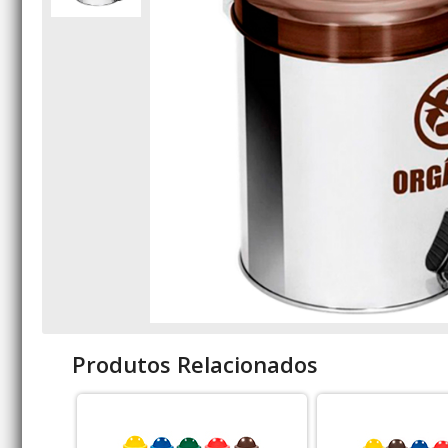
Produtos Relacionados