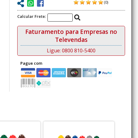
(0)
Calcular Frete:
Faturamento para Empresas no
Televendas
Ligue: 0800 810-5400
Pague com