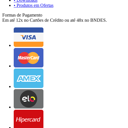
• Downloads
• Produtos em Ofertas
Formas de Pagamento
Em até 12x no Cartões de Crédito ou até 48x no BNDES.