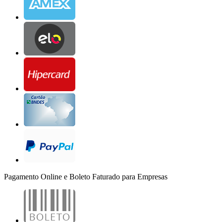
Pagamento Online e Boleto Faturado para Empresas