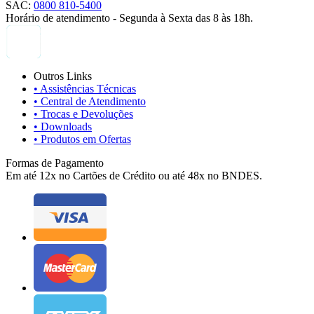
SAC:
0800 810-5400
Horário de atendimento - Segunda à Sexta das 8 às 18h.
Outros Links
• Assistências Técnicas
• Central de Atendimento
• Trocas e Devoluções
• Downloads
• Produtos em Ofertas
Formas de Pagamento
Em até 12x no Cartões de Crédito ou até 48x no BNDES.