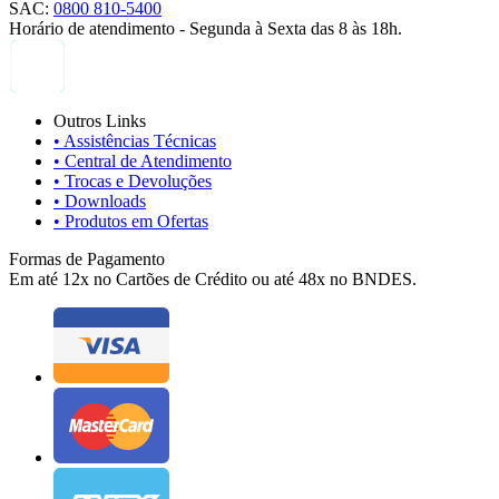
SAC:
0800 810-5400
Horário de atendimento - Segunda à Sexta das 8 às 18h.
Outros Links
• Assistências Técnicas
• Central de Atendimento
• Trocas e Devoluções
• Downloads
• Produtos em Ofertas
Formas de Pagamento
Em até 12x no Cartões de Crédito ou até 48x no BNDES.