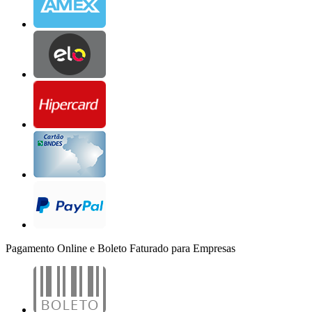
Pagamento Online e Boleto Faturado para Empresas