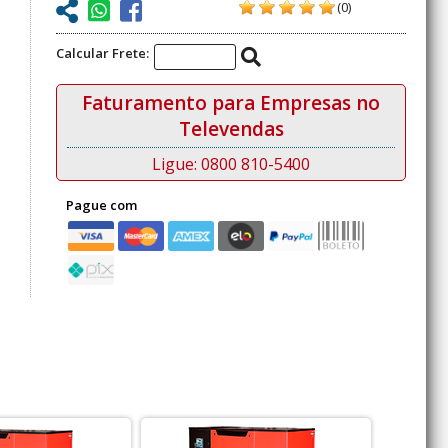
(0)
Calcular Frete:
Faturamento para Empresas no
Televendas
Ligue: 0800 810-5400
Pague com