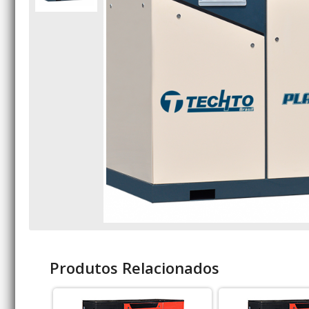
Produtos Relacionados