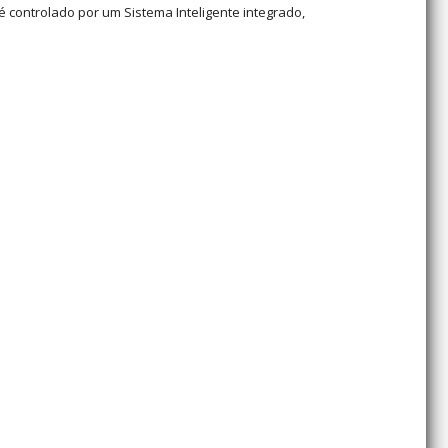
controlado por um Sistema Inteligente integrado,