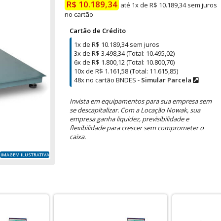
R$ 10.189,34
até 1x de R$ 10.189,34 sem juros
no cartão
Cartão de Crédito
1x de R$ 10.189,34 sem juros
3x de R$ 3.498,34 (Total: 10.495,02)
6x de R$ 1.800,12 (Total: 10.800,70)
10x de R$ 1.161,58 (Total: 11.615,85)
48x no cartão BNDES -
Simular Parcela
Invista em equipamentos para sua empresa sem
se descapitalizar. Com a Locação Nowak, sua
empresa ganha liquidez, previsibilidade e
flexibilidade para crescer sem comprometer o
caixa.
IMAGEM ILUSTRATIVA