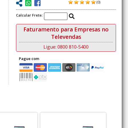
(0)
Calcular Frete:
Faturamento para Empresas no
Televendas
Ligue: 0800 810-5400
Pague com