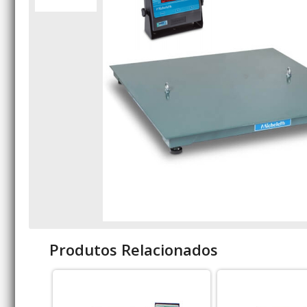
Produtos Relacionados