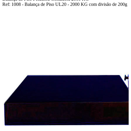
Ref: 1008 - Balança de Piso UL20 - 2000 KG com divisão de 200g