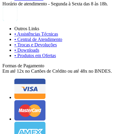
Horário de atendimento - Segunda à Sexta das 8 às 18h.
Outros Links
• Assistências Técnicas
• Central de Atendimento
• Trocas e Devoluções
• Downloads
• Produtos em Ofertas
Formas de Pagamento
Em até 12x no Cartões de Crédito ou até 48x no BNDES.