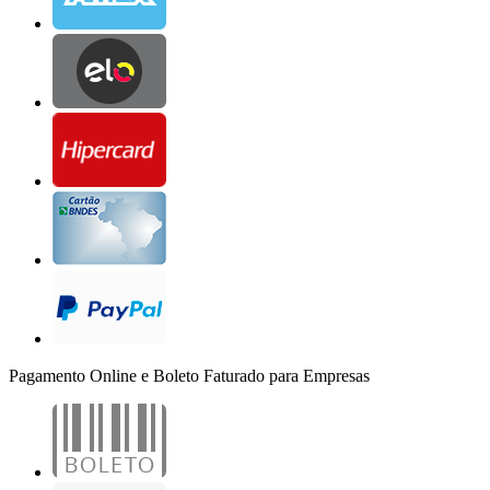
Pagamento Online e Boleto Faturado para Empresas