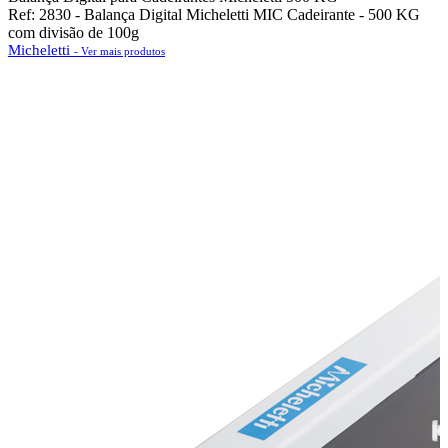
Ref: 2830 - Balança Digital Micheletti MIC Cadeirante - 500 KG
com divisão de 100g
Micheletti
- Ver mais produtos