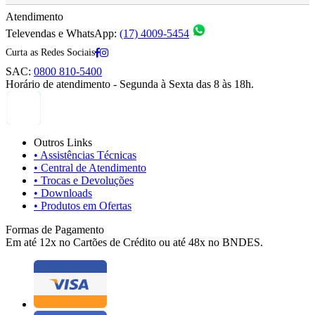
Atendimento
Televendas e WhatsApp:
(17) 4009-5454
Curta as Redes Sociais
SAC:
0800 810-5400
Horário de atendimento - Segunda à Sexta das 8 às 18h.
Outros Links
• Assistências Técnicas
• Central de Atendimento
• Trocas e Devoluções
• Downloads
• Produtos em Ofertas
Formas de Pagamento
Em até 12x no Cartões de Crédito ou até 48x no BNDES.