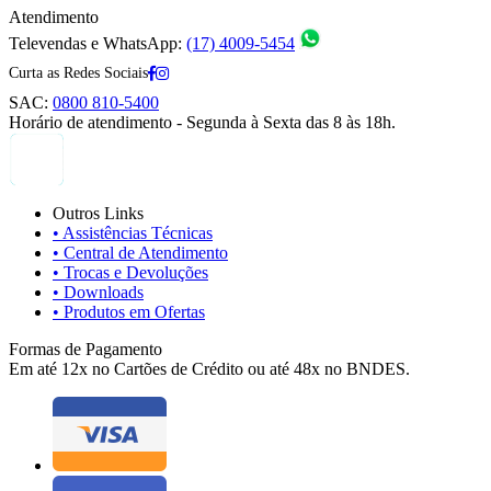
Atendimento
Televendas e WhatsApp:
(17) 4009-5454
Curta as Redes Sociais
SAC:
0800 810-5400
Horário de atendimento - Segunda à Sexta das 8 às 18h.
Outros Links
• Assistências Técnicas
• Central de Atendimento
• Trocas e Devoluções
• Downloads
• Produtos em Ofertas
Formas de Pagamento
Em até 12x no Cartões de Crédito ou até 48x no BNDES.