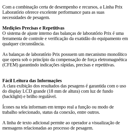
Com a combinação certa de desempenho e recursos, a Linha Prix
Laboratório oferece excelente performance para as suas
necessidades de pesagem.
Medições Precisas e Repetitivas
O sistema de ajuste interno das balanças de laboratório Prix é uma
ferramenta de controle e verificação da exatidão do equipamento em
qualquer circunstância.
As balanças de laboratório Prix possuem um mecanismo monolítico
que opera sob o princípio da compensação de força eletromagnética
(CFEM) garantindo indicações rápidas, precisas e repetitivas.
Fácil Leitura das Informações
A clara exibição dos resultados das pesagens é garantida com o uso
do display LCD grande (18 mm de altura) com luz de fundo
(backlight) e brilho regulável.
Ícones na tela informam em tempo real a função ou modo de
trabalho selecionado, status da conexão, entre outros.
A linha de texto adicional permite ao operador a visualização de
mensagens relacionadas ao processo de pesagem.