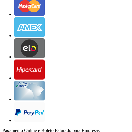
Pagamento Online e Boleto Faturado para Empresas