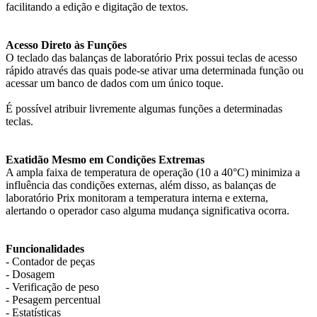
facilitando a edição e digitação de textos.
Acesso Direto às Funções
O teclado das balanças de laboratório Prix possui teclas de acesso
rápido através das quais pode-se ativar uma determinada função ou
acessar um banco de dados com um único toque.
É possível atribuir livremente algumas funções a determinadas
teclas.
Exatidão Mesmo em Condições Extremas
A ampla faixa de temperatura de operação (10 a 40°C) minimiza a
influência das condições externas, além disso, as balanças de
laboratório Prix monitoram a temperatura interna e externa,
alertando o operador caso alguma mudança significativa ocorra.
Funcionalidades
- Contador de peças
- Dosagem
- Verificação de peso
- Pesagem percentual
- Estatísticas