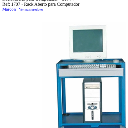
Ref: 1707 - Rack Aberto para Computador
Marcon
- Ver mais produtos