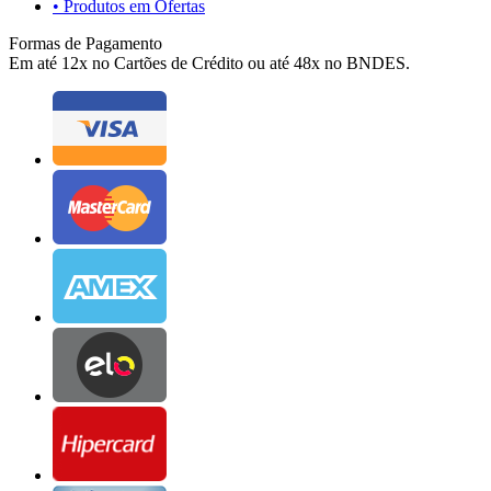
• Produtos em Ofertas
Formas de Pagamento
Em até 12x no Cartões de Crédito ou até 48x no BNDES.