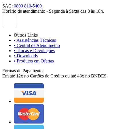
SAC:
0800 810-5400
Horário de atendimento - Segunda à Sexta das 8 às 18h.
Outros Links
• Assistências Técnicas
• Central de Atendimento
• Trocas e Devoluções
• Downloads
• Produtos em Ofertas
Formas de Pagamento
Em até 12x no Cartões de Crédito ou até 48x no BNDES.