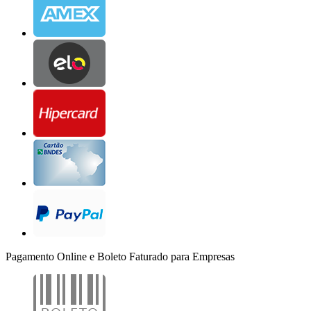
Pagamento Online e Boleto Faturado para Empresas