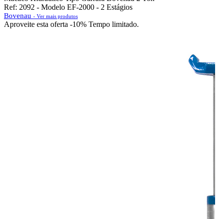
Ref: 2092 - Modelo EF-2000 - 2 Estágios
Bovenau
- Ver mais produtos
Aproveite esta oferta
-10% Tempo limitado.