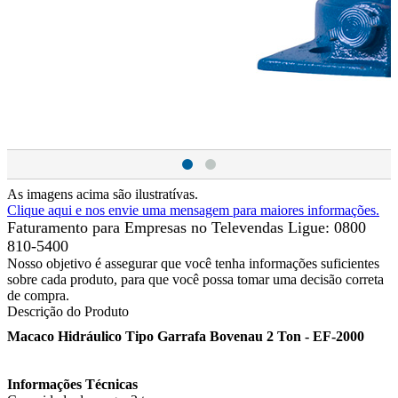
As imagens acima são ilustratívas.
Clique aqui e nos envie uma mensagem para maiores informações.
Faturamento para Empresas no Televendas
Ligue: 0800
810-5400
Nosso objetivo é assegurar que você tenha informações suficientes
sobre cada produto, para que você possa tomar uma decisão correta
de compra.
Descrição do Produto
Macaco Hidráulico Tipo Garrafa Bovenau 2 Ton - EF-2000
Informações Técnicas