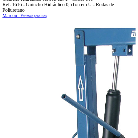
Ref: 1616 - Guincho Hidráulico 0,5Ton em U - Rodas de
Poliuretano
Marcon
- Ver mais produtos