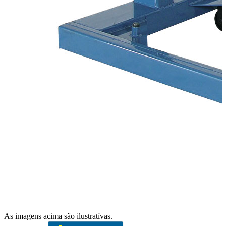
As imagens acima são ilustratívas.