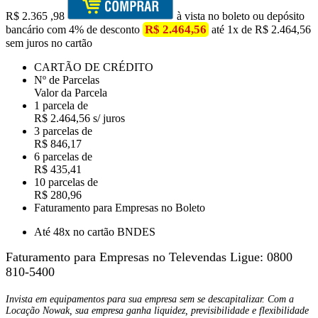
R$
2.365
,98
à vista no boleto ou depósito
R$ 2.464,56
bancário com 4% de desconto
até 1x de R$ 2.464,56
sem juros no cartão
CARTÃO DE CRÉDITO
Nº de Parcelas
Valor da Parcela
1 parcela de
R$ 2.464,56 s/ juros
3 parcelas de
R$ 846,17
6 parcelas de
R$ 435,41
10 parcelas de
R$ 280,96
Faturamento para Empresas no Boleto
Até 48x no cartão BNDES
Faturamento para Empresas no Televendas
Ligue: 0800
810-5400
Invista em equipamentos para sua empresa sem se descapitalizar. Com a
Locação Nowak, sua empresa ganha liquidez, previsibilidade e flexibilidade