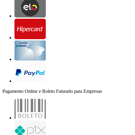
Pagamento Online e Boleto Faturado para Empresas