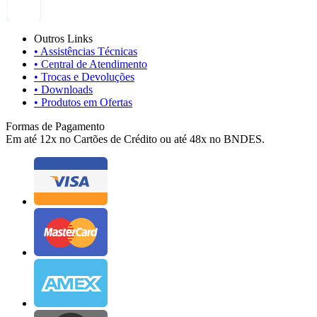
Outros Links
• Assistências Técnicas
• Central de Atendimento
• Trocas e Devoluções
• Downloads
• Produtos em Ofertas
Formas de Pagamento
Em até 12x no Cartões de Crédito ou até 48x no BNDES.