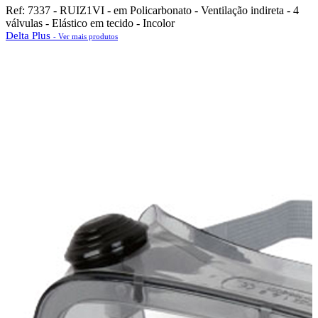
Ref: 7337 - RUIZ1VI - em Policarbonato - Ventilação indireta - 4
válvulas - Elástico em tecido - Incolor
Delta Plus
- Ver mais produtos