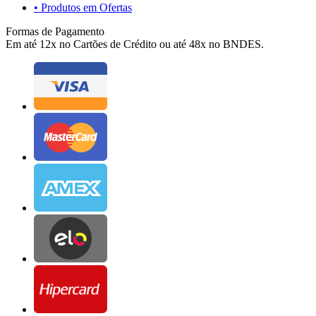
• Produtos em Ofertas
Formas de Pagamento
Em até 12x no Cartões de Crédito ou até 48x no BNDES.