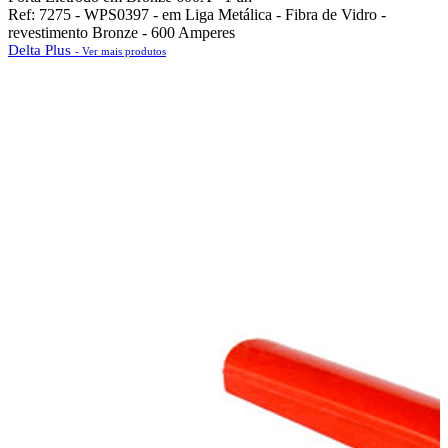
Ref: 7275 - WPS0397 - em Liga Metálica - Fibra de Vidro -
revestimento Bronze - 600 Amperes
Delta Plus
- Ver mais produtos