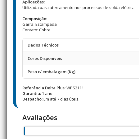
Aplicações:
Utilizada para aterramento nos processos de solda elétrica.
Composição:
Garra: Estampada
Contato: Cobre
Dados Técnicos
Cores Disponiveis
Peso c/ embalagem (Kg)
Referência Delta Plus:
WPS2111
Garantia:
1 ano
Despacho:
Em até 7 dias úteis.
Avaliações