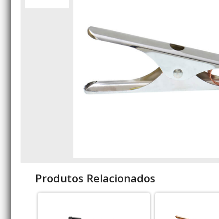
Produtos Relacionados