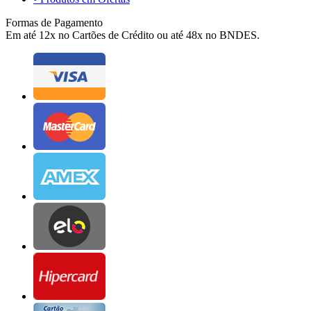
Formas de Pagamento
Em até 12x no Cartões de Crédito ou até 48x no BNDES.