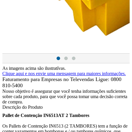
As imagens acima são ilustratívas.
Clique aqui e nos envie uma mensagem para maiores informações.
Faturamento para Empresas no Televendas
Ligue: 0800
810-5400
Nosso objetivo é assegurar que você tenha informações suficientes
sobre cada produto, para que você possa tomar uma decisão correta
de compra.
Descrição do Produto
Pallet de Contenção IN6513AT 2 Tambores
Os Pallets de Contenção IN6513 (2 TAMBORES) tem a função de
conter vazamentos em bombonas e / ou tambores químicos, que