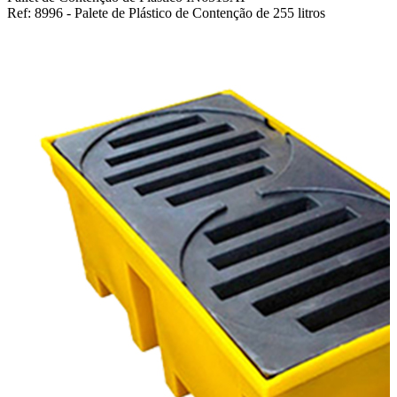
Ref: 8996 - Palete de Plástico de Contenção de 255 litros