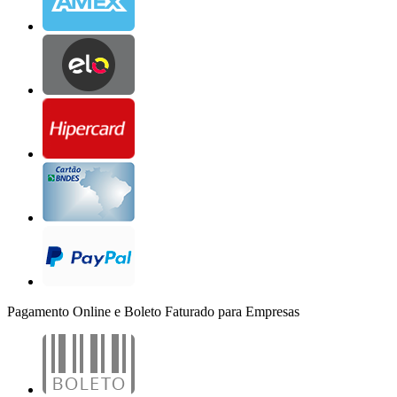
Pagamento Online e Boleto Faturado para Empresas