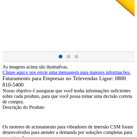
As imagens acima são ilustratívas.
Clique aqui e nos envie uma mensagem para maiores informações.
Faturamento para Empresas no Televendas
Ligue: 0800
810-5400
Nosso objetivo é assegurar que você tenha informações suficientes
sobre cada produto, para que você possa tomar uma decisão correta
de compra.
Descrição do Produto
Os motores de acionamento para vibradores de imersão CSM foram
desenvolvidos para atender a demanda por soluções completas para