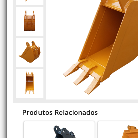
Produtos Relacionados