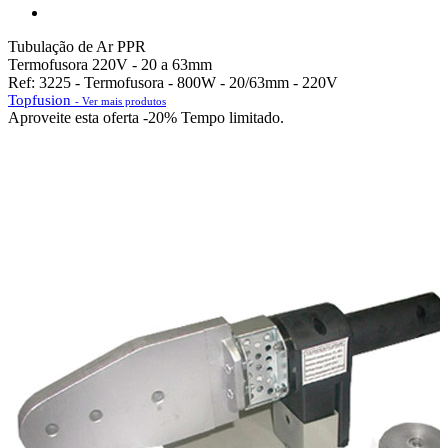
Tubulação de Ar PPR
Termofusora 220V - 20 a 63mm
Ref: 3225 - Termofusora - 800W - 20/63mm - 220V
Topfusion
- Ver mais produtos
Aproveite esta oferta
-20% Tempo limitado.