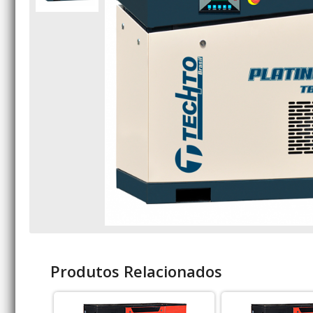
Produtos Relacionados