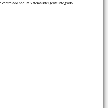
controlado por um Sistema Inteligente integrado,