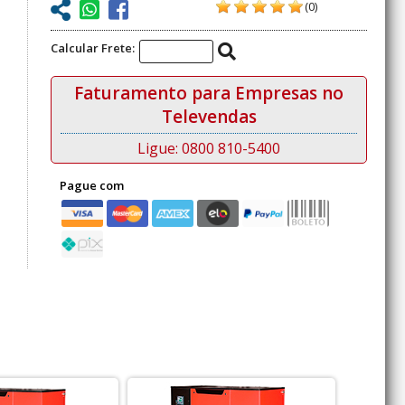
(0)
Calcular Frete:
Faturamento para Empresas no
Televendas
Ligue: 0800 810-5400
Pague com