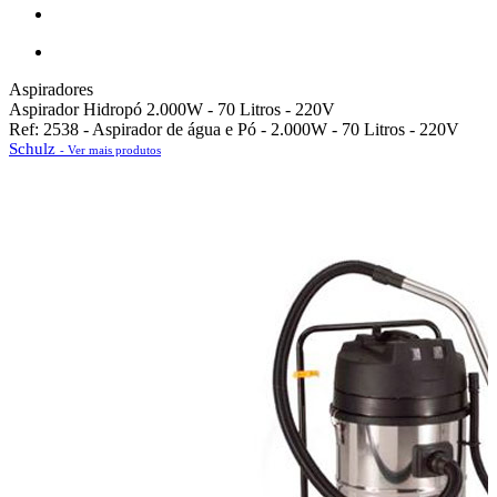
Aspiradores
Aspirador Hidropó 2.000W - 70 Litros - 220V
Ref: 2538 - Aspirador de água e Pó - 2.000W - 70 Litros - 220V
Schulz
- Ver mais produtos