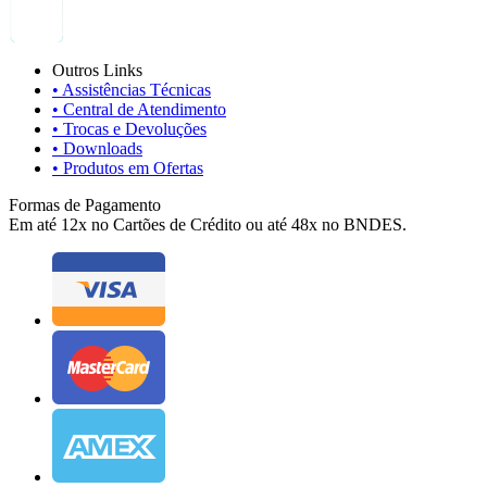
Outros Links
• Assistências Técnicas
• Central de Atendimento
• Trocas e Devoluções
• Downloads
• Produtos em Ofertas
Formas de Pagamento
Em até 12x no Cartões de Crédito ou até 48x no BNDES.