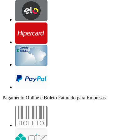
Pagamento Online e Boleto Faturado para Empresas