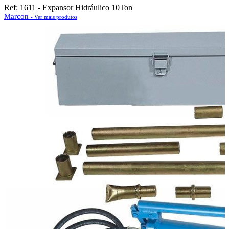
Ref: 1611 - Expansor Hidráulico 10Ton
Marcon
- Ver mais produtos