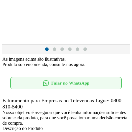
As imagens acima são ilustratívas.
Produto sob encomenda, consulte-nos agora.
Falar no WhatsApp
Faturamento para Empresas no Televendas
Ligue: 0800
810-5400
Nosso objetivo é assegurar que você tenha informações suficientes
sobre cada produto, para que você possa tomar uma decisão correta
de compra.
Descrição do Produto