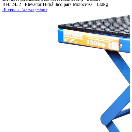
Ref: 2432 - Elevador Hidráulico para Motocross - 130kg
Bovenau
- Ver mais produtos