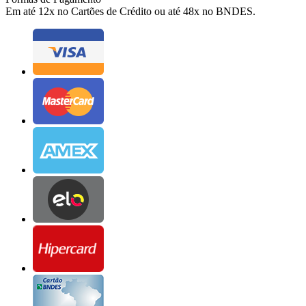
Em até 12x no Cartões de Crédito ou até 48x no BNDES.